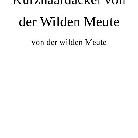
der Wilden Meute
von der wilden Meute