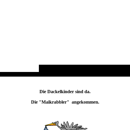
Die Dackelkinder sind da.
Die "Maikrabbler" angekommen.