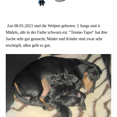
Am 08.05.2023 sind die Welpen geboren: 2 Jungs und 4
Mädels, alle in der Farbe schwarz-rot. "Tennie-Tapsi" hat ihre
Sache sehr gut gemacht; Mutter und Kinder sind zwar sehr
erschöpft, allen geht es gut.