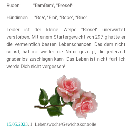
Rüden : "BamBam", "
Brösel"
Hündinnen: "Bea", "Bibi", "Bebe", "Bine"
Leider ist der kleine Welpe "Brösel" unerwartet
verstorben. Mit einem Startergewicht von 297 g hatte er
die vermeintlich besten Lebenschancen. Das dem nicht
so ist, hat mir wieder die Natur gezeigt, die jederzeit
gnadenlos zuschlagen kann. Das Leben ist nicht fair! Ich
werde Dich nicht vergessen!
15.05.2023
,
1. Lebenswoche/Gewichtskontrolle